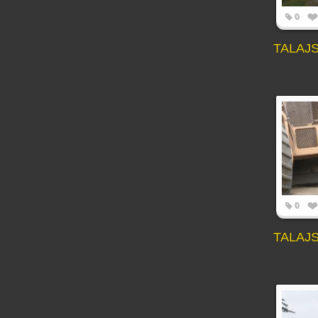
0
TALAJ
0
TALAJ