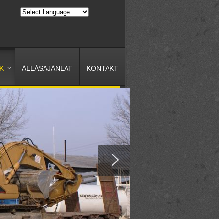
K
ÁLLÁSAJÁNLAT
KONTAKT