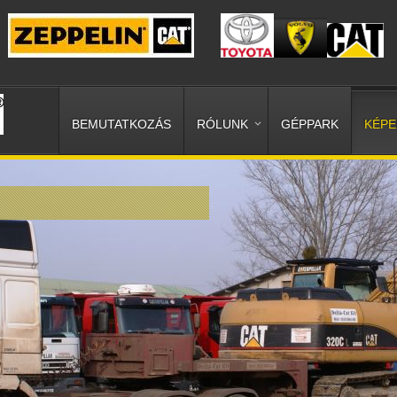
BEMUTATKOZÁS
RÓLUNK
GÉPPARK
KÉPE